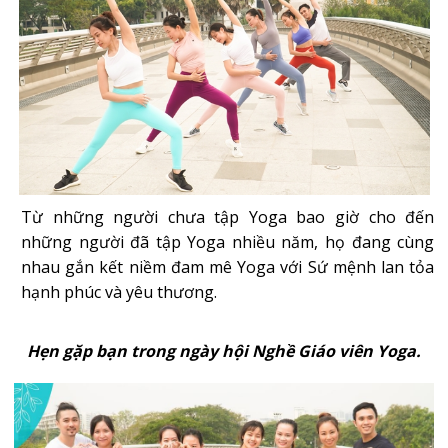
Từ những người chưa tập Yoga bao giờ cho đến
những người đã tập Yoga nhiều năm, họ đang cùng
nhau gắn kết niềm đam mê Yoga với Sứ mệnh lan tỏa
hạnh phúc và yêu thương.
Hẹn gặp bạn trong ngày hội Nghề Giáo viên Yoga.