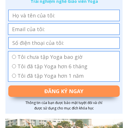
Trải nghiệm nghề Giáo viên Yoga
0902 633 569
Tôi chưa tập Yoga bao giờ
Tôi đã tập Yoga hơn 6 tháng
Tôi đã tập Yoga hơn 1 năm
ĐĂNG KÝ NGAY
Thông tin của bạn được bảo mật tuyệt đối và chỉ
được sử dụng cho mục đích khóa học